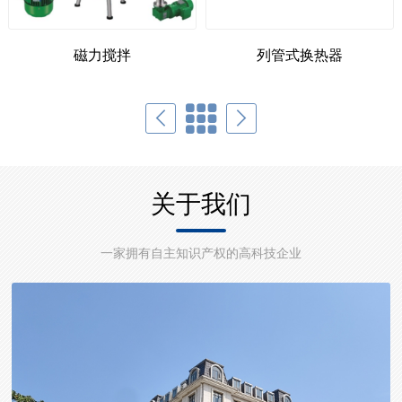
磁力搅拌
列管式换热器
关于我们
一家拥有自主知识产权的高科技企业