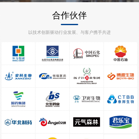
合作伙伴
以技术创新驱动行业发展、与客户携手共进