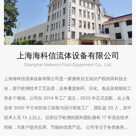
上海海科信流体设备有限公司
Shanghai Haikexin Fluid Equipment Co., Ltd.
上海海科信流体设备有限公司是一家拥有自主知识产权的高科技企
业，源于欧洲技术工艺品质，业务覆盖制药、日化、食品及精细化工
等多个领域。公司自 2014 年工厂成立，2023 年正式启航，在上海
设有 3000 平方米的加工组装与设计研发工厂，团队超 30 人，其中
技术人员 13 人以上。总部位于欧洲的国外团队拥有 17 年混合技术
经验，为客户提供实用、节能的优质产品。 公司专注于各类换热器