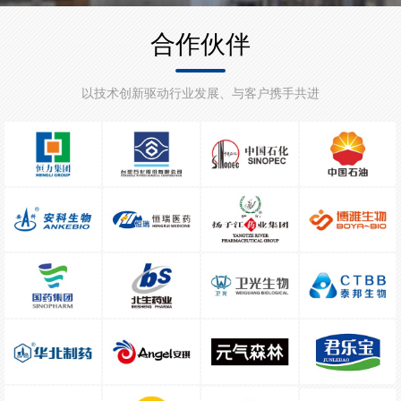
合作伙伴
以技术创新驱动行业发展、与客户携手共进