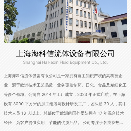
上海海科信流体设备有限公司
Shanghai Haikexin Fluid Equipment Co., Ltd.
上海海科信流体设备有限公司是一家拥有自主知识产权的高科技企
业，源于欧洲技术工艺品质，业务覆盖制药、日化、食品及精细化工
等多个领域。公司自 2014 年工厂成立，2023 年正式启航，在上海
设有 3000 平方米的加工组装与设计研发工厂，团队超 30 人，其中
技术人员 13 人以上。总部位于欧洲的国外团队拥有 17 年混合技术
经验，为客户提供实用、节能的优质产品。 公司专注于各类换热器