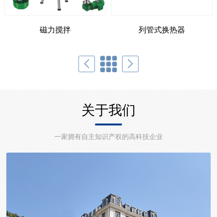
磁力搅拌
列管式换热器
关于我们
一家拥有自主知识产权的高科技企业