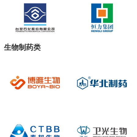
生物制药类