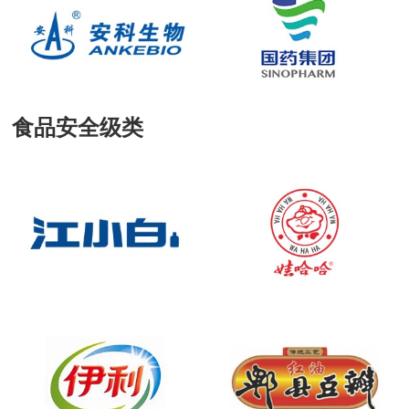
食品安全级类