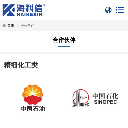
首页
合作伙伴
合作伙伴
精细化工类