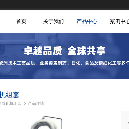
首页
关于我们
产品中心
案例中
机组套
集成化机组套
产品详情