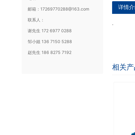
详情介
邮箱：17269770288@163.com
联系人：
.
谢先生 172 6977 0288
邹小姐 136 7150 5288
赵先生 186 8275 7192
相关产