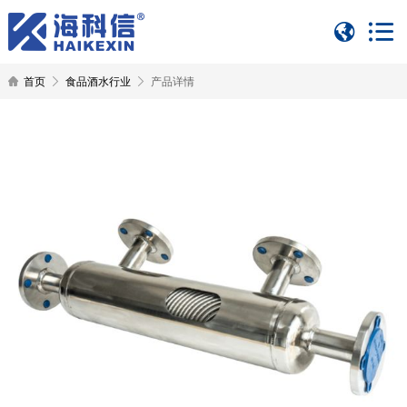
首页
食品酒水行业
产品详情