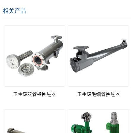
相关产品
卫生级双管板换热器
卫生级毛细管换热器