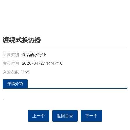
缠绕式换热器
所属类别
食品酒水行业
发布时间
2026-04-27 14:47:10
浏览次数
365
详情介绍
.
上一个
返回目录
下一个